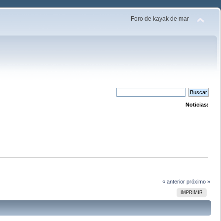
Foro de kayak de mar
Noticias:
« anterior
próximo »
IMPRIMIR