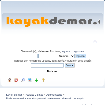
Bienvenido(a),
Visitante
. Por favor,
ingresa
o
regístrate
.
Ingresar con nombre de usuario, contraseña y duración de la sesión
Noticias:
Kayak de mar
»
Kayaks y palas
»
Autovaciables
»
Duda entre varios modelos para mi comienzo en el mundo del kayak