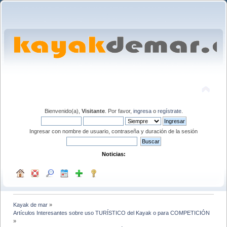
Bienvenido(a),
Visitante
. Por favor,
ingresa
o
regístrate
.
Ingresar con nombre de usuario, contraseña y duración de la sesión
Noticias:
Kayak de mar
»
Artículos Interesantes sobre uso TURÍSTICO del Kayak o para COMPETICIÓN
»