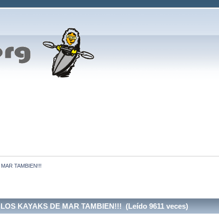
MAR TAMBIEN!!!
OS KAYAKS DE MAR TAMBIEN!!! (Leído 9611 veces)