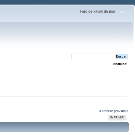
Foro de kayak de mar
Noticias:
« anterior
próximo »
IMPRIMIR