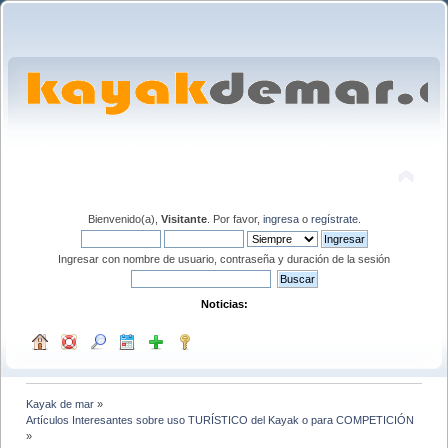
Bienvenido(a),
Visitante
. Por favor,
ingresa
o
regístrate
.
Ingresar con nombre de usuario, contraseña y duración de la sesión
Noticias:
Kayak de mar
»
Artículos Interesantes sobre uso TURÍSTICO del Kayak o para COMPETICIÓN
»