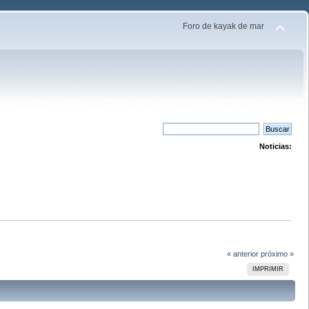
Foro de kayak de mar
Noticias:
« anterior
próximo »
IMPRIMIR