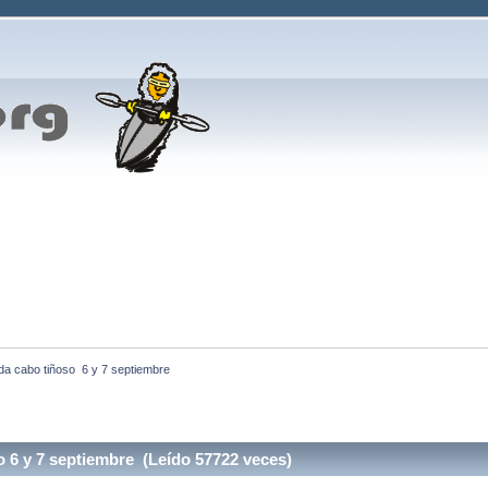
a cabo tiñoso  6 y 7 septiembre
 6 y 7 septiembre (Leído 57722 veces)