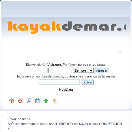
Bienvenido(a),
Visitante
. Por favor,
ingresa
o
regístrate
.
Ingresar con nombre de usuario, contraseña y duración de la sesión
Noticias:
Kayak de mar
»
Artículos Interesantes sobre uso TURÍSTICO del Kayak o para COMPETICIÓN
»