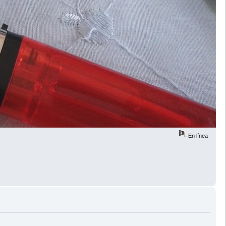
En línea