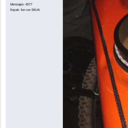
Mensajes: 4577
Kayak: fun run SKUA