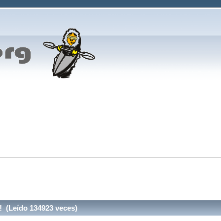
! (Leído 134923 veces)