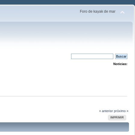
Foro de kayak de mar
Noticias:
« anterior
próximo »
IMPRIMIR