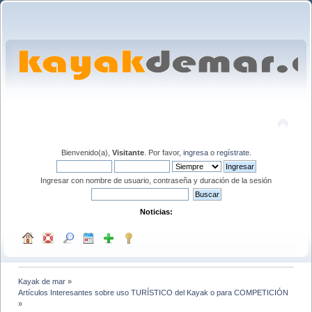
Bienvenido(a),
Visitante
. Por favor,
ingresa
o
regístrate
.
Ingresar con nombre de usuario, contraseña y duración de la sesión
Noticias:
Kayak de mar
»
Artículos Interesantes sobre uso TURÍSTICO del Kayak o para COMPETICIÓN
»