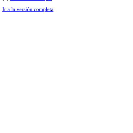
Ir a la versión completa