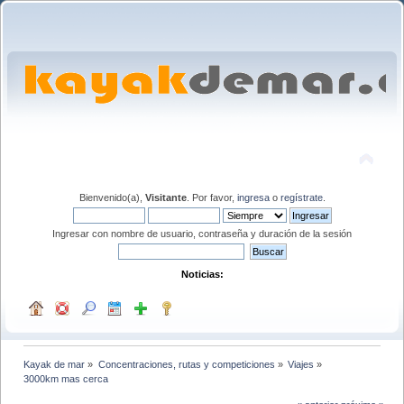
Bienvenido(a),
Visitante
. Por favor,
ingresa
o
regístrate
.
Ingresar con nombre de usuario, contraseña y duración de la sesión
Noticias:
Kayak de mar
»
Concentraciones, rutas y competiciones
»
Viajes
»
3000km mas cerca