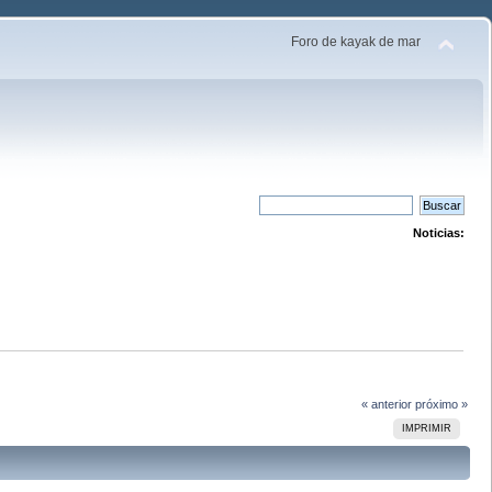
Foro de kayak de mar
Noticias:
« anterior
próximo »
IMPRIMIR