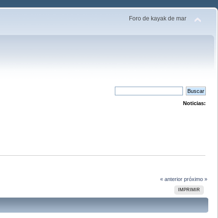
Foro de kayak de mar
Noticias:
« anterior
próximo »
IMPRIMIR