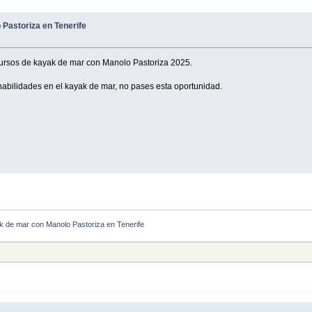
Pastoriza en Tenerife
 cursos de kayak de mar con Manolo Pastoriza 2025.
habilidades en el kayak de mar, no pases esta oportunidad.
 de mar con Manolo Pastoriza en Tenerife