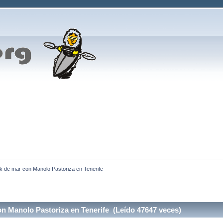
 de mar con Manolo Pastoriza en Tenerife
n Manolo Pastoriza en Tenerife (Leído 47647 veces)