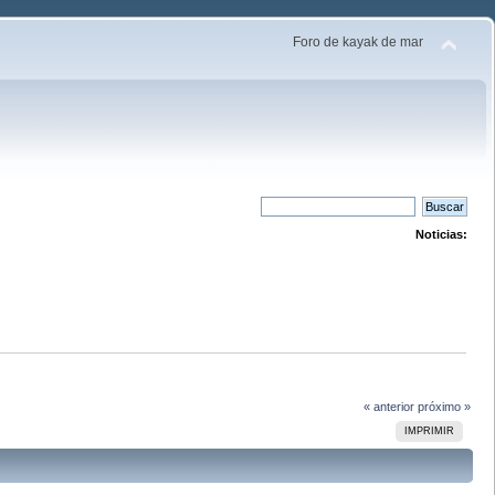
Foro de kayak de mar
Noticias:
« anterior
próximo »
IMPRIMIR