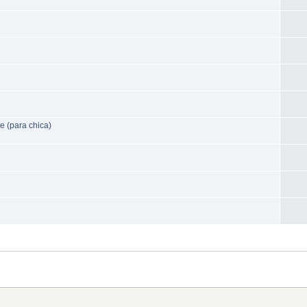
 (para chica)