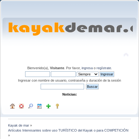
Bienvenido(a),
Visitante
. Por favor,
ingresa
o
regístrate
.
Ingresar con nombre de usuario, contraseña y duración de la sesión
Noticias:
Kayak de mar
»
Artículos Interesantes sobre uso TURÍSTICO del Kayak o para COMPETICIÓN
»