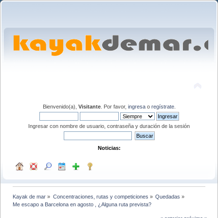
Bienvenido(a),
Visitante
. Por favor,
ingresa
o
regístrate
.
Ingresar con nombre de usuario, contraseña y duración de la sesión
Noticias:
Kayak de mar
»
Concentraciones, rutas y competiciones
»
Quedadas
»
Me escapo a Barcelona en agosto , ¿Alguna ruta prevista? 