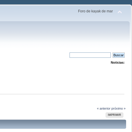
Foro de kayak de mar
Noticias:
« anterior
próximo »
IMPRIMIR