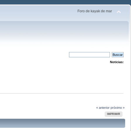
Foro de kayak de mar
Noticias:
« anterior
próximo »
IMPRIMIR