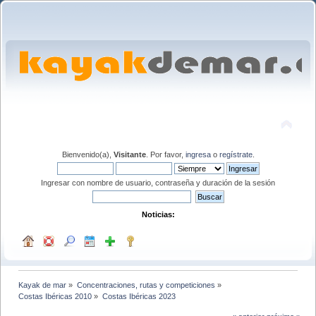
Bienvenido(a),
Visitante
. Por favor,
ingresa
o
regístrate
.
Ingresar con nombre de usuario, contraseña y duración de la sesión
Noticias:
Kayak de mar
»
Concentraciones, rutas y competiciones
»
Costas Ibéricas 2010
»
Costas Ibéricas 2023