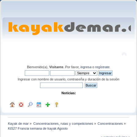
Bienvenido(a),
Visitante
. Por favor,
ingresa
o
regístrate
.
Ingresar con nombre de usuario, contraseña y duración de la sesión
Noticias:
Kayak de mar
»
Concentraciones, rutas y competiciones
»
Concentraciones
»
KIS27 Francia semana de kayak Agosto 