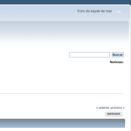
Foro de kayak de mar
Noticias:
« anterior
próximo »
IMPRIMIR