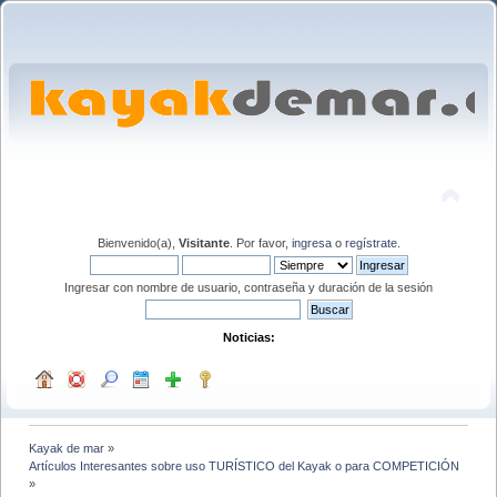
Bienvenido(a),
Visitante
. Por favor,
ingresa
o
regístrate
.
Ingresar con nombre de usuario, contraseña y duración de la sesión
Noticias:
Kayak de mar
»
Artículos Interesantes sobre uso TURÍSTICO del Kayak o para COMPETICIÓN
»