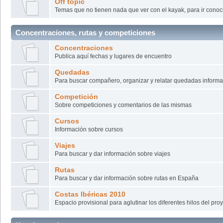
Off topic
Temas que no tienen nada que ver con el kayak, para ir cono
Concentraciones, rutas y competiciones
Concentraciones
Publica aquí fechas y lugares de encuentro
Quedadas
Para buscar compañero, organizar y relatar quedadas informa
Competición
Sobre competiciones y comentarios de las mismas
Cursos
Información sobre cursos
Viajes
Para buscar y dar información sobre viajes
Rutas
Para buscar y dar información sobre rutas en España
Costas Ibéricas 2010
Espacio provisional para aglutinar los diferentes hilos del pro