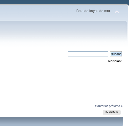
Foro de kayak de mar
Noticias:
« anterior
próximo »
IMPRIMIR