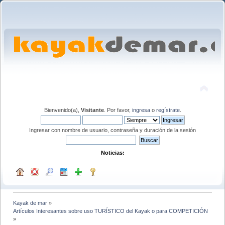
Bienvenido(a),
Visitante
. Por favor,
ingresa
o
regístrate
.
Ingresar con nombre de usuario, contraseña y duración de la sesión
Noticias:
Kayak de mar
»
Artículos Interesantes sobre uso TURÍSTICO del Kayak o para COMPETICIÓN
»