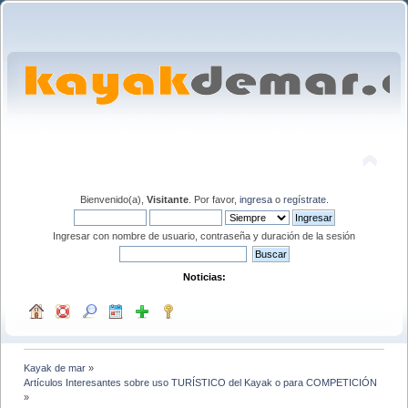
Bienvenido(a),
Visitante
. Por favor,
ingresa
o
regístrate
.
Ingresar con nombre de usuario, contraseña y duración de la sesión
Noticias:
Kayak de mar
»
Artículos Interesantes sobre uso TURÍSTICO del Kayak o para COMPETICIÓN
»