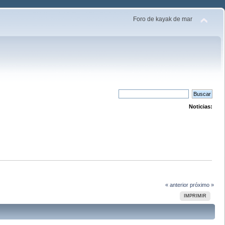
Foro de kayak de mar
Noticias:
« anterior
próximo »
IMPRIMIR