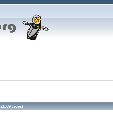
 21089 veces)