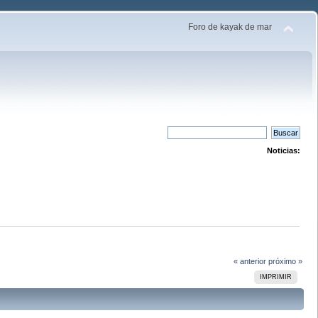
Foro de kayak de mar
Noticias:
« anterior
próximo »
IMPRIMIR