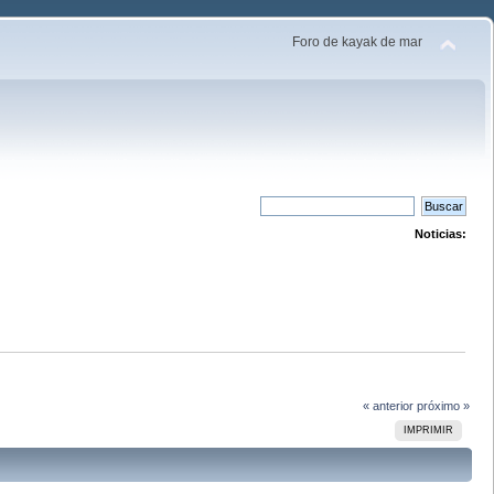
Foro de kayak de mar
Noticias:
« anterior
próximo »
IMPRIMIR