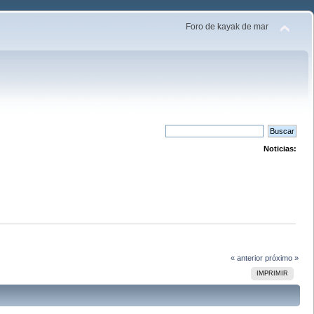
Foro de kayak de mar
Noticias:
« anterior
próximo »
IMPRIMIR