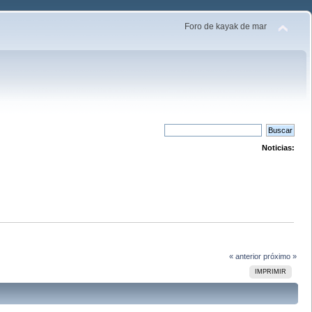
Foro de kayak de mar
Noticias:
« anterior
próximo »
IMPRIMIR