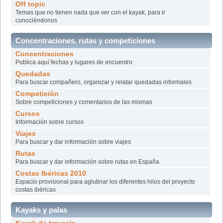
Off topic
Temas que no tienen nada que ver con el kayak, para ir
conociéndonos
Concentraciones, rutas y competiciones
Concentraciones
Publica aquí fechas y lugares de encuentro
Quedadas
Para buscar compañero, organizar y relatar quedadas informales
Competición
Sobre competiciones y comentarios de las mismas
Cursos
Información sobre cursos
Viajes
Para buscar y dar información sobre viajes
Rutas
Para buscar y dar información sobre rutas en España
Costas Ibéricas 2010
Espacio provisional para aglutinar los diferentes hilos del proyecto
costas ibéricas
Kayaks y palas