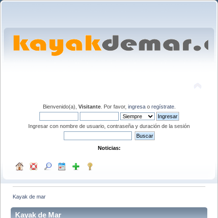
Bienvenido(a),
Visitante
. Por favor,
ingresa
o
regístrate
.
Ingresar con nombre de usuario, contraseña y duración de la sesión
Noticias:
Kayak de mar
Kayak de Mar