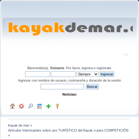
Bienvenido(a),
Visitante
. Por favor,
ingresa
o
regístrate
.
Ingresar con nombre de usuario, contraseña y duración de la sesión
Noticias:
Kayak de mar
»
Artículos Interesantes sobre uso TURÍSTICO del Kayak o para COMPETICIÓN
»