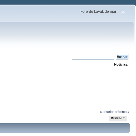
Foro de kayak de mar
Noticias:
« anterior
próximo »
IMPRIMIR