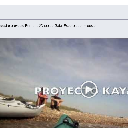
 nuestro proyecto Burriana//Cabo de Gata. Espero que os guste.