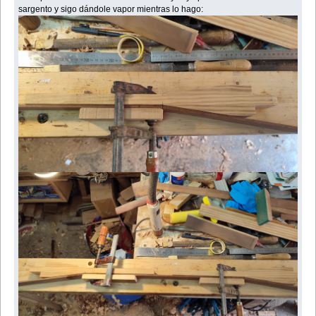
sargento y sigo dándole vapor mientras lo hago: