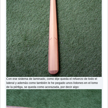
Con ese sistema de laminado, como dije queda el refuerzo de todo el
lateral y además como también le he pegado unos listones en el lomo
de la pértiga, se queda como acorazada, por decir algo: