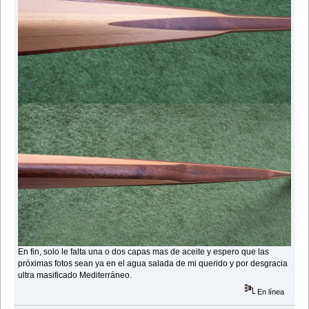
En fin, solo le falta una o dos capas mas de aceite y espero que las
próximas fotos sean ya en el agua salada de mi querido y por desgracia
ultra masificado Mediterráneo.
En línea