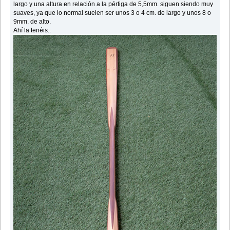
largo y una altura en relación a la pértiga de 5,5mm. siguen siendo muy
suaves, ya que lo normal suelen ser unos 3 o 4 cm. de largo y unos 8 o
9mm. de alto.
Ahí la tenéis.: