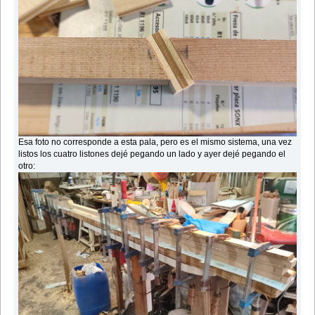
Esa foto no corresponde a esta pala, pero es el mismo sistema, una vez
listos los cuatro listones dejé pegando un lado y ayer dejé pegando el
otro: