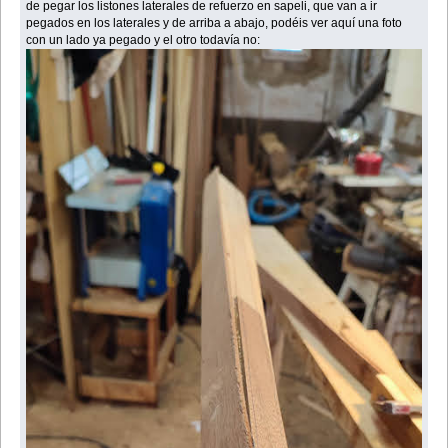
de pegar los listones laterales de refuerzo en sapeli, que van a ir
pegados en los laterales y de arriba a abajo, podéis ver aquí una foto
con un lado ya pegado y el otro todavía no: