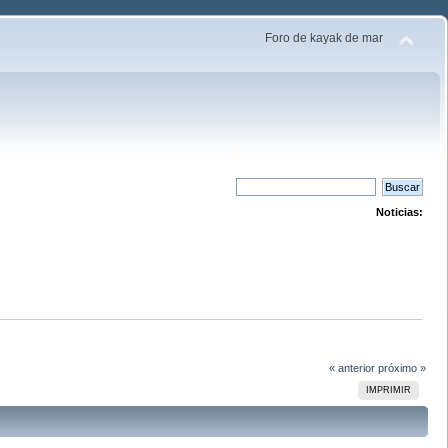
Foro de kayak de mar
Noticias:
« anterior
próximo »
IMPRIMIR