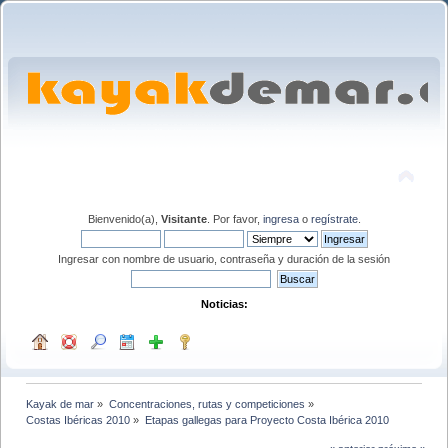
Bienvenido(a),
Visitante
. Por favor,
ingresa
o
regístrate
.
Ingresar con nombre de usuario, contraseña y duración de la sesión
Noticias:
Kayak de mar
»
Concentraciones, rutas y competiciones
»
Costas Ibéricas 2010
»
Etapas gallegas para Proyecto Costa Ibérica 2010