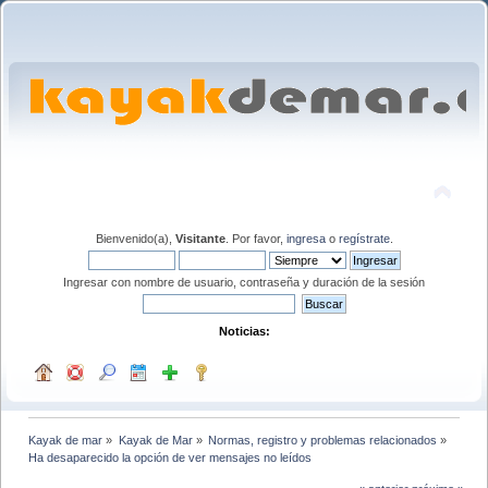
Bienvenido(a),
Visitante
. Por favor,
ingresa
o
regístrate
.
Ingresar con nombre de usuario, contraseña y duración de la sesión
Noticias:
Kayak de mar
»
Kayak de Mar
»
Normas, registro y problemas relacionados
»
Ha desaparecido la opción de ver mensajes no leídos