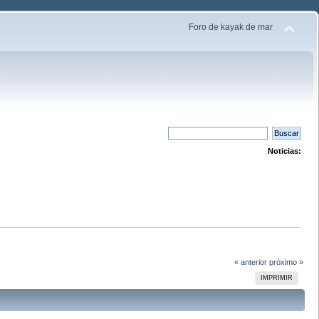
Foro de kayak de mar
Noticias:
« anterior
próximo »
IMPRIMIR