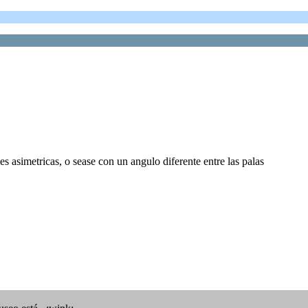
asimetricas, o sease con un angulo diferente entre las palas