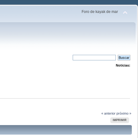
Foro de kayak de mar
Noticias:
« anterior
próximo »
IMPRIMIR