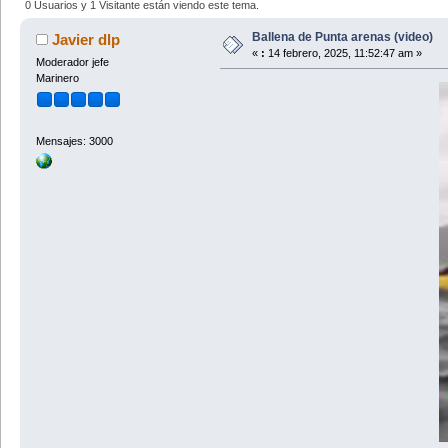
0 Usuarios y 1 Visitante están viendo este tema.
Ballena de Punta arenas (video)
Javier dlp
«
:
14 febrero, 2025, 11:52:47 am »
Moderador jefe
Marinero
Mensajes: 3000