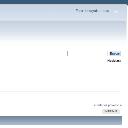
Foro de kayak de mar
Noticias:
« anterior
próximo »
IMPRIMIR