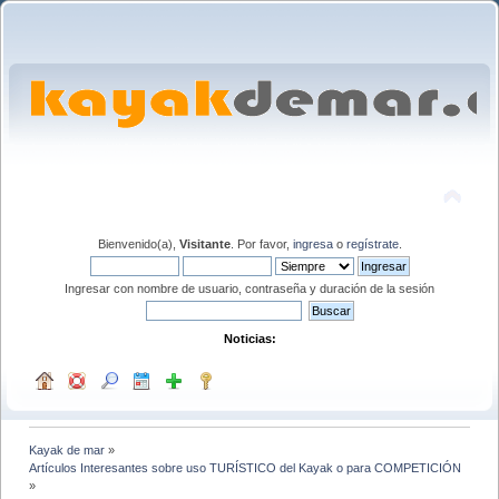
Bienvenido(a),
Visitante
. Por favor,
ingresa
o
regístrate
.
Ingresar con nombre de usuario, contraseña y duración de la sesión
Noticias:
Kayak de mar
»
Artículos Interesantes sobre uso TURÍSTICO del Kayak o para COMPETICIÓN
»