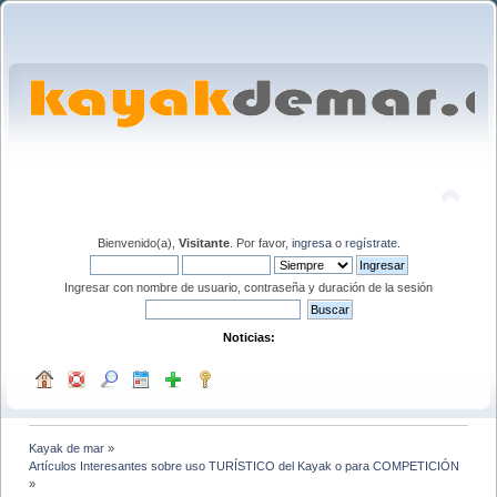
Bienvenido(a),
Visitante
. Por favor,
ingresa
o
regístrate
.
Ingresar con nombre de usuario, contraseña y duración de la sesión
Noticias:
Kayak de mar
»
Artículos Interesantes sobre uso TURÍSTICO del Kayak o para COMPETICIÓN
»