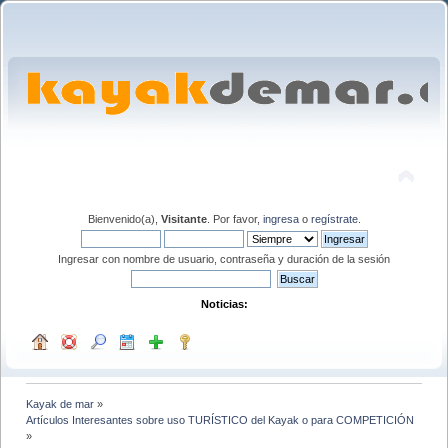
Bienvenido(a),
Visitante
. Por favor,
ingresa
o
regístrate
.
Ingresar con nombre de usuario, contraseña y duración de la sesión
Noticias:
Kayak de mar
»
Artículos Interesantes sobre uso TURÍSTICO del Kayak o para COMPETICIÓN
»