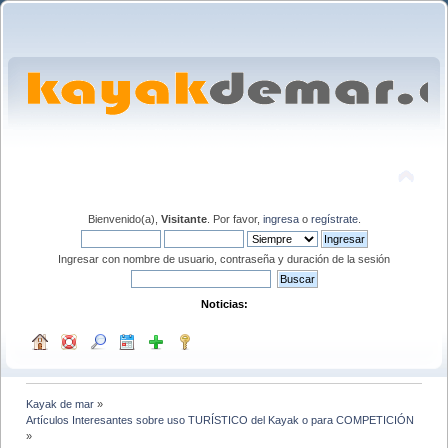
Bienvenido(a),
Visitante
. Por favor,
ingresa
o
regístrate
.
Ingresar con nombre de usuario, contraseña y duración de la sesión
Noticias:
Kayak de mar
»
Artículos Interesantes sobre uso TURÍSTICO del Kayak o para COMPETICIÓN
»