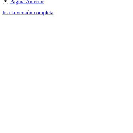
[*]
Página Anterior
Ir a la versión completa