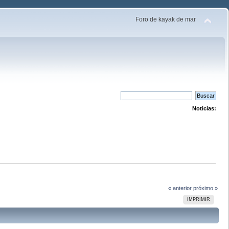
Foro de kayak de mar
Noticias:
« anterior
próximo »
IMPRIMIR