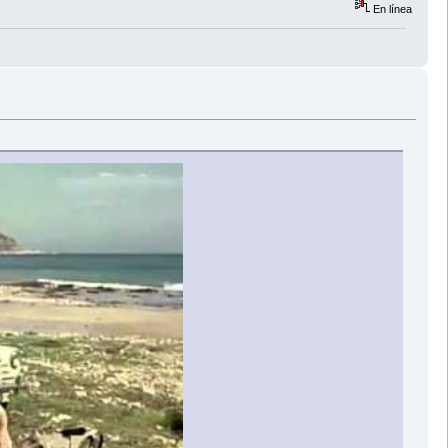
En línea